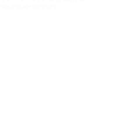
hẳng 2 đầu cực tiện lun nha.