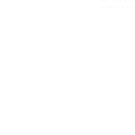
là cushion đâu nh