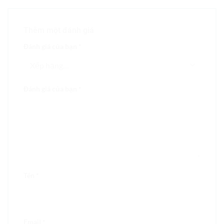
Thêm một đánh giá
Đánh giá của bạn
*
Đánh giá của bạn
*
Tên
*
Email
*