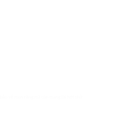
bảo vệ men răng mà còn mang lại hơi thở