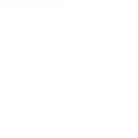
g khoái và sự tự tin khi cười.