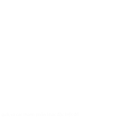
 quả, và các thành phần khác đặc biệt để