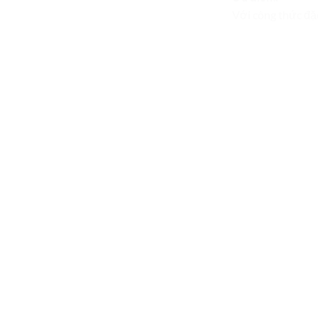
Với công thức đặc