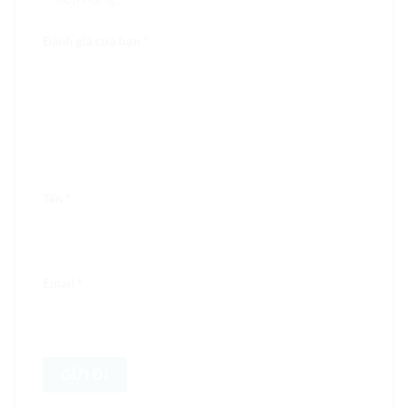
Đánh giá của bạn
*
Tên
*
Email
*