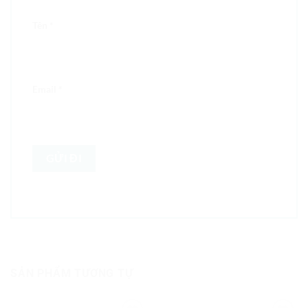
Tên
*
Email
*
SẢN PHẨM TƯƠNG TỰ