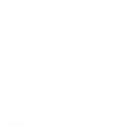
Ưu điểm: