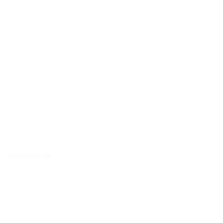
Video mô tả: