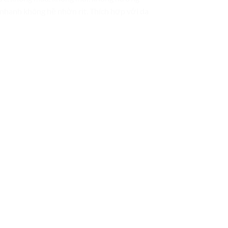
t nhanh không hề nhờn rít. Thích hợp với da