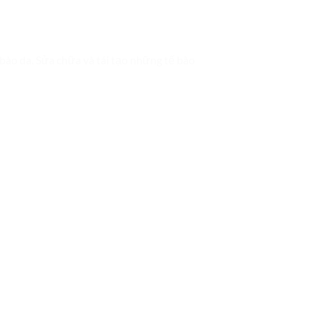
ào da. Sửa chữa và tái tạo những tế bào