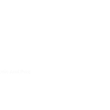
nic Acid Pure