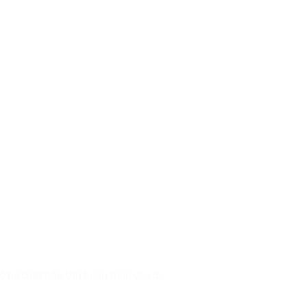
ưỡng chất hấp thụ hoàn toàn vào da