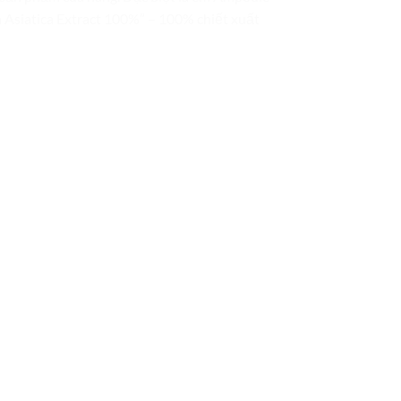
la Asiatica Extract 100%” – 100% chiết xuất