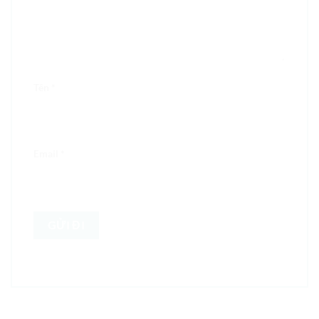
Tên
*
Email
*