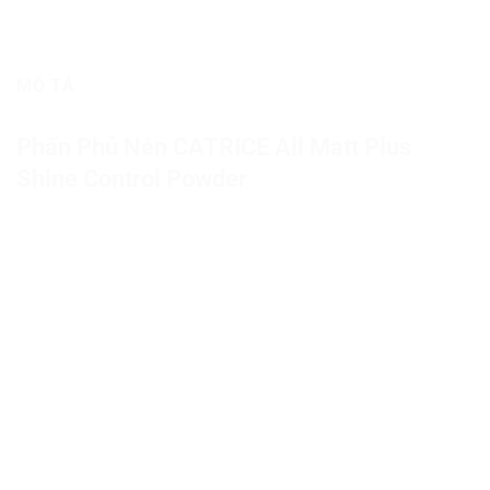
MÔ TẢ
Phấn Phủ Nén CATRICE All Matt Plus
Shine Control Powder