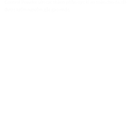
Control Powder với các thành phần cực kì an toàn cho da, đã
được kiểm nghiệm gắt gao nhất.