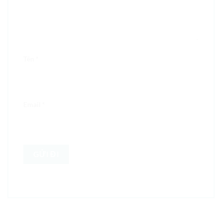
Tên
*
Email
*