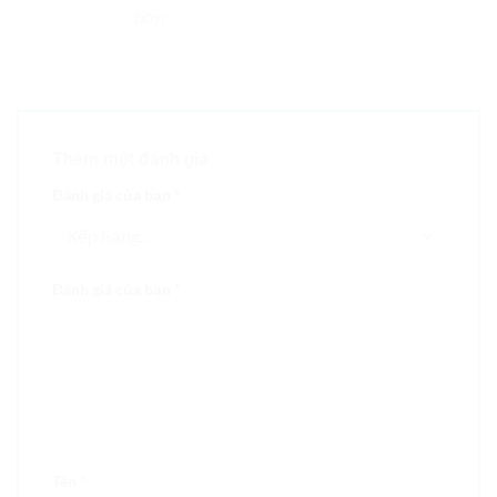
hơn
Thêm một đánh giá
Đánh giá của bạn
*
Đánh giá của bạn
*
Tên
*