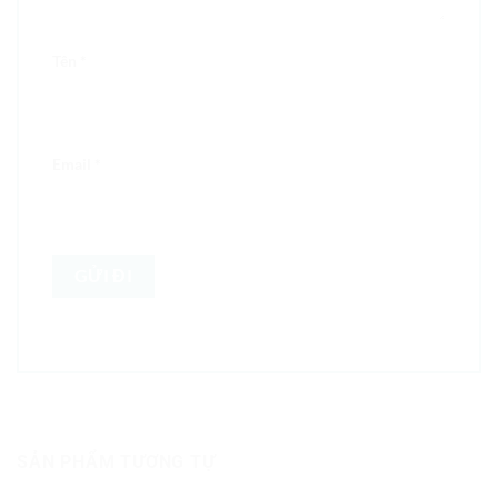
Tên
*
Email
*
SẢN PHẨM TƯƠNG TỰ