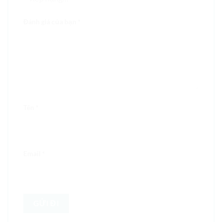
Đánh giá của bạn
*
Tên
*
Email
*