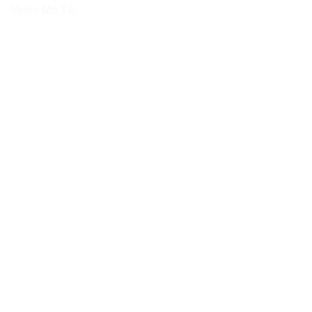
Video Mô Tả: