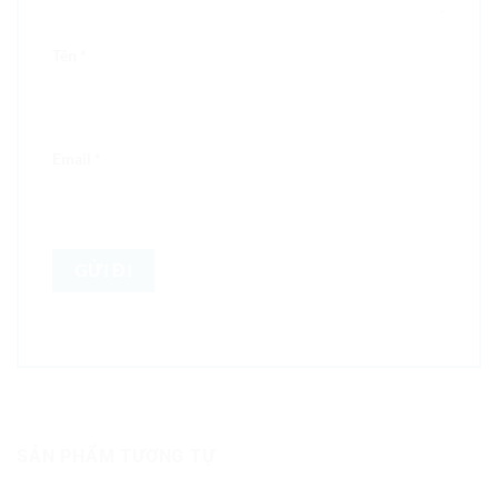
Tên
*
Email
*
SẢN PHẨM TƯƠNG TỰ